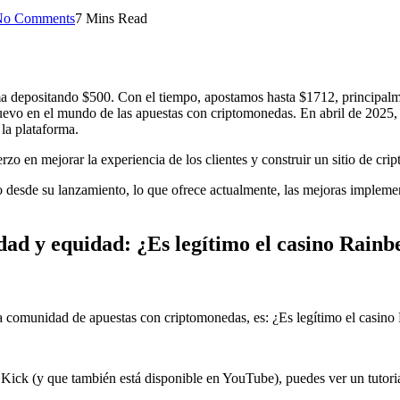
No Comments
7 Mins Read
 depositando $500. Con el tiempo, apostamos hasta $1712, principalme
 nuevo en el mundo de las apuestas con criptomonedas. En abril de 2025
la plataforma.
rzo en mejorar la experiencia de los clientes y construir un sitio de c
o desde su lanzamiento, lo que ofrece actualmente, las mejoras impleme
dad y equidad: ¿Es legítimo el casino Rainb
a comunidad de apuestas con criptomonedas, es: ¿Es legítimo el casino 
Kick (y que también está disponible en YouTube), puedes ver un tutorial