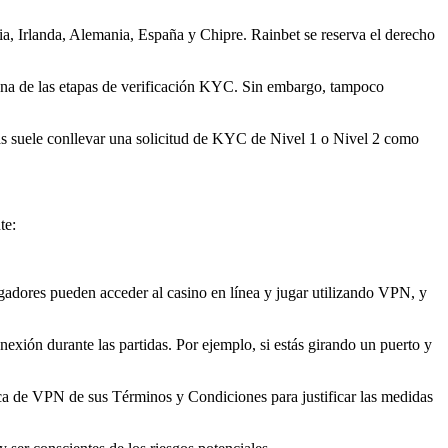
ria, Irlanda, Alemania, España y Chipre. Rainbet se reserva el derecho
guna de las etapas de verificación KYC. Sin embargo, tampoco
s suele conllevar una solicitud de KYC de Nivel 1 o Nivel 2 como
te:
gadores pueden acceder al casino en línea y jugar utilizando VPN, y
exión durante las partidas. Por ejemplo, si estás girando un puerto y
ica de VPN de sus Términos y Condiciones para justificar las medidas