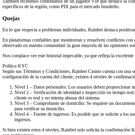
También recibimos comentarios de un jugador VIP que destacó la como
específicos de la región, como PIX para el mercado brasileño.
Quejas
En lo que respecta a problemas individuales, Rainbet destaca positiva
En plataformas confiables que monitorean y resuelven conflictos co
observado en nuestra comunidad: la gran mayoría de las opiniones son
Nos complace ver este historial impecable, ya que refleja la excelente a
Política KYC
Según sus Términos y Condiciones, Rainbet Casino cuenta con una sec
configuración de la cuenta del cliente, existen 4 niveles de confirmac
Nivel 1 – Datos personales: Los usuarios deben proporcionar in
Nivel 2 – Verificación de identidad e inspección en tiempo real:
cliente es real y no intenta abusar del sistema.
Nivel 3 – Comprobante de domicilio: Se requiere un documento r
para verificar su domicilio.
Nivel 4 – Fuente de ingresos: Es posible que se solicite a los
ingresos.
Si bien existen estos 4 niveles, Rainbet solo solicita la confirmación