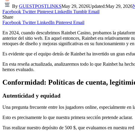
By
GUESTPOSTLINKS
May 29, 2026
Updated:
May 29, 2026
Facebook
Twitter
Pinterest
LinkedIn
Tumblr
Email
Share
Facebook
Twitter
LinkedIn
Pinterest
Email
En 2024, cuando descubrimos Rainbet Casino, probamos la plataforma
anterior del sitio web. En aquel entonces, Rainbet era relativamente
retoques de diseño y mejoras significativas en su funcionamiento y en 
Es evidente que el equipo detrás de Rainbet ha invertido un gran esfue
En esta reseña actualizada, analizaremos todo lo que Rainbet ha hech
hemos evaluado.
Conformidad: Políticas de cuenta, legitimi
Autenticidad y equidad
Una pregunta frecuente entre los jugadores online, especialmente en l
Esto es precisamente lo que nuestra primera sección pretende aclarar.
Tras realizar nuestro depósito de 500 $, que evaluamos en nuestra red 