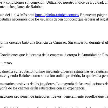
os y condiciones sin conexión. Utilizando nuestro Índice de Equidad, cre
amente los planes de Rainbet.
ala del 1 al 4.Más aquí
https://plinko-rainbet.com/es/
En nuestra página 
 detalles necesarios que los usuarios deben conocer: qué esperar al regis
forma operaba bajo una licencia de Curazao. Sin embargo, durante el ú
se.
Condiciones que la licencia de la empresa la otorga la Autoridad de F
Curazao.
almente su reputación online mediante diversas estrategias estratégica
eligiendo Rainbet como su casino online preferido, lo que les ha permit
entarios positivos de los jugadores. La mayoría de las evaluaciones de 
yoría de los clientes están satisfechos con su experiencia.
uaciones provienen de jugadores nuevos, generalmente aquellos que han