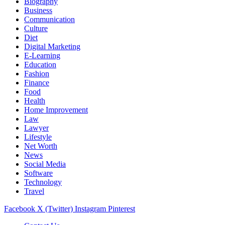
Biography
Business
Communication
Culture
Diet
Digital Marketing
E-Learning
Education
Fashion
Finance
Food
Health
Home Improvement
Law
Lawyer
Lifestyle
Net Worth
News
Social Media
Software
Technology
Travel
Facebook
X (Twitter)
Instagram
Pinterest