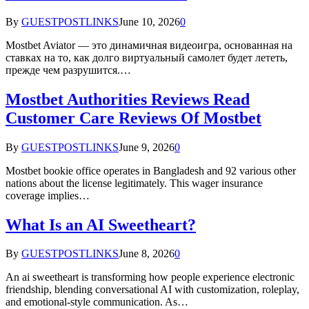
By
GUESTPOSTLINKS
June 10, 2026
0
Mostbet Aviator — это динамичная видеоигра, основанная на
ставках на то, как долго виртуальный самолет будет лететь,
прежде чем разрушится.…
Mostbet Authorities Reviews Read
Customer Care Reviews Of Mostbet
By
GUESTPOSTLINKS
June 9, 2026
0
Mostbet bookie office operates in Bangladesh and 92 various other
nations about the license legitimately. This wager insurance
coverage implies…
What Is an AI Sweetheart?
By
GUESTPOSTLINKS
June 8, 2026
0
An ai sweetheart is transforming how people experience electronic
friendship, blending conversational AI with customization, roleplay,
and emotional-style communication. As…