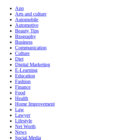
App
Arts and culture
Automobile
Automotive
Beauty Tips
Biography
Business
Communication
Culture
Diet
Digital Marketing
E-Learning
Education
Fashion
Finance
Food
Health
Home Improvement
Law
Lawyer
Lifestyle
Net Worth
News
Social Media