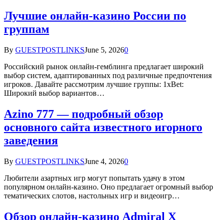
Лучшие онлайн-казино России по
группам
By
GUESTPOSTLINKS
June 5, 2026
0
Российский рынок онлайн-гемблинга предлагает широкий
выбор систем, адаптированных под различные предпочтения
игроков. Давайте рассмотрим лучшие группы: 1xBet:
Широкий выбор вариантов…
Azino 777 — подробный обзор
основного сайта известного игорного
заведения
By
GUESTPOSTLINKS
June 4, 2026
0
Любители азартных игр могут попытать удачу в этом
популярном онлайн-казино. Оно предлагает огромный выбор
тематических слотов, настольных игр и видеоигр…
Обзор онлайн-казино Admiral X