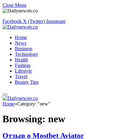
Close Menu
Facebook
X (Twitter)
Instagram
Home
News
Business
Technology
Health
Fashion
Lifestyle
Travel
Beauty Tips
Home
»
Category: "new"
Browsing:
new
Отзыв о Mostbet Aviator