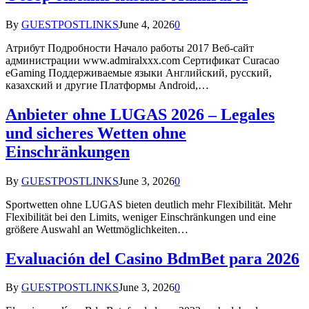
By
GUESTPOSTLINKS
June 4, 2026
0
Атрибут Подробности Начало работы 2017 Веб-сайт
администрации www.admiralxxx.com Сертификат Curacao
eGaming Поддерживаемые языки Английский, русский,
казахский и другие Платформы Android,…
Anbieter ohne LUGAS 2026 – Legales
und sicheres Wetten ohne
Einschränkungen
By
GUESTPOSTLINKS
June 3, 2026
0
Sportwetten ohne LUGAS bieten deutlich mehr Flexibilität. Mehr
Flexibilität bei den Limits, weniger Einschränkungen und eine
größere Auswahl an Wettmöglichkeiten…
Evaluación del Casino BdmBet para 2026
By
GUESTPOSTLINKS
June 3, 2026
0