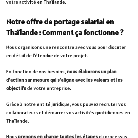
votre activité en Thaïlande.
Notre offre de portage salarial en
Thaïlande : Comment ça fonctionne ?
Nous organisons une rencontre avec vous pour discuter
en détail de l’étendue de votre projet.
En fonction de vos besoins,
nous élaborons un plan
d’action sur mesure qui s’aligne avec les valeurs et les
objectifs
de votre entreprise.
Grâce à notre entité juridique, vous pouvez recruter vos
collaborateurs et démarrer vos activités quotidiennes en
Thaïlande.
Nous
prenons en charge toutes les étapes
du processus