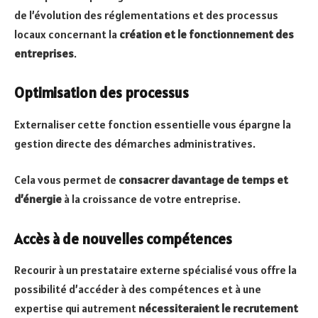
de l’évolution des réglementations et des processus
locaux concernant la
création et le fonctionnement des
entreprises
.
Optimisation des processus
Externaliser cette fonction essentielle vous épargne la
gestion directe des démarches administratives.
Cela vous permet de
consacrer davantage de temps et
d’énergie
à la croissance de votre entreprise.
Accès à de nouvelles compétences
Recourir à un prestataire externe spécialisé vous offre la
possibilité d’accéder à des compétences et à une
expertise qui autrement
nécessiteraient le recrutement