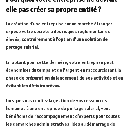
elle pas créer sa propre entité ?
La création d’une entreprise sur un marché étranger
expose votre société à des risques réglementaires
élevés,
contrairement à l’option d’une solution de
portage salarial
.
En optant pour cette dernière, votre entreprise peut
économiser du temps et de l’argent en raccourcissant la
phase de
préparation du lancement de ses activités et en
évitant les défis imprévus.
Lorsque vous confiez la gestion de vos ressources
humaines à une entreprise de portage salarial, vous
bénéficiez de l’accompagnement d’experts pour toutes
les démarches administratives liées au démarrage de