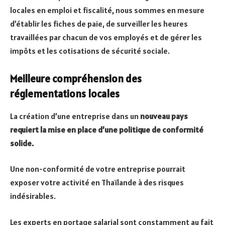
locales en emploi et fiscalité, nous sommes en mesure
d’établir les fiches de paie, de surveiller les heures
travaillées par chacun de vos employés et de gérer les
impôts et les cotisations de sécurité sociale.
Meilleure compréhension des
réglementations locales
La création d’une entreprise dans un
nouveau pays
requiert la mise en place d’une politique de conformité
solide.
Une non-conformité de votre entreprise pourrait
exposer votre activité en Thaïlande à des risques
indésirables.
Les experts en portage salarial sont constamment au fait