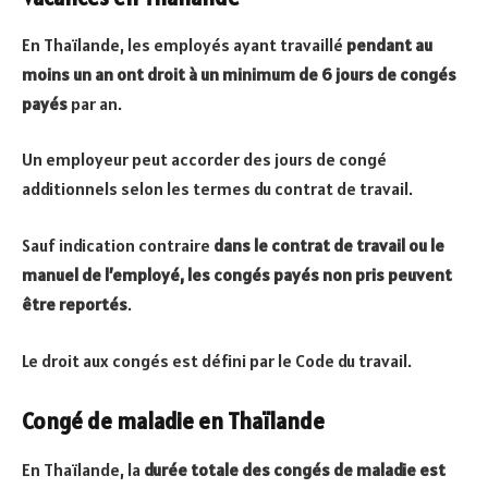
En Thaïlande, les employés ayant travaillé
pendant au
moins un an ont droit à un minimum de 6 jours de congés
payés
par an.
Un employeur peut accorder des jours de congé
additionnels selon les termes du contrat de travail.
Sauf indication contraire
dans le contrat de travail ou le
manuel de l’employé, les congés payés non pris peuvent
être reportés
.
Le droit aux congés est défini par le Code du travail.
Congé de maladie en Thaïlande
En Thaïlande, la
durée totale des congés de maladie est