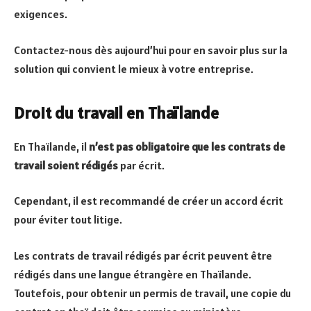
exigences.
Contactez-nous dès aujourd’hui pour en savoir plus sur la
solution qui convient le mieux à votre entreprise.
Droit du travail en Thaïlande
En Thaïlande, il
n’est pas obligatoire que les contrats de
travail soient rédigés
par écrit.
Cependant, il est recommandé de créer un accord écrit
pour éviter tout litige.
Les contrats de travail rédigés par écrit peuvent être
rédigés dans une langue étrangère en Thaïlande.
Toutefois, pour obtenir un permis de travail, une copie du