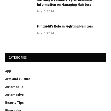
Information on Managing Hair Loss
July 10, 2024
Minoxidil’s Role in Fighting Hair Loss
July 10, 2024
CATEGORIES
App
Arts and culture
Automobile
Automotive
Beauty Tips
Biography