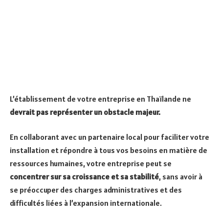
L’établissement de votre entreprise en Thaïlande ne
devrait pas représenter un obstacle majeur.
En collaborant avec un partenaire local pour faciliter votre
installation et répondre à tous vos besoins en matière de
ressources humaines, votre entreprise peut se
concentrer sur sa croissance et sa stabilité
, sans avoir à
se préoccuper des charges administratives et des
difficultés liées à l’expansion internationale.