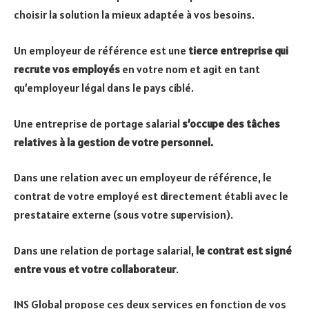
choisir la solution la mieux adaptée à vos besoins.
Un employeur de référence est une
tierce entreprise qui
recrute vos employés
en votre nom et agit en tant
qu’employeur légal dans le pays ciblé.
Une entreprise de portage salarial
s’occupe des tâches
relatives à la gestion de votre personnel.
Dans une relation avec un employeur de référence, le
contrat de votre employé est directement établi avec le
prestataire externe (sous votre supervision).
Dans une relation de portage salarial,
le contrat est signé
entre vous et votre collaborateur
.
INS Global propose ces deux services en fonction de vos