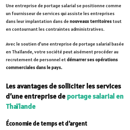
Une entreprise de portage salarial se positionne comme
un fournisseur de services qui assiste les entreprises
dans leur implantation dans de
nouveaux territoires
tout
en contournant les contraintes administratives.
Avec le soutien d’une entreprise de portage salarial basée
en Thaïlande, votre société peut aisément procéder au
recrutement de personnel et
démarrer ses opérations
commerciales dans le pays.
Les avantages de solliciter les services
d’une entreprise de
portage salarial en
Thaïlande
Économie de temps et d’argent