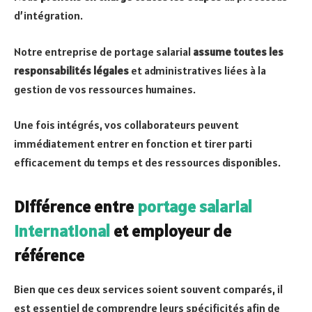
d’intégration.
Notre entreprise de portage salarial
assume toutes les
responsabilités légales
et administratives liées à la
gestion de vos ressources humaines.
Une fois intégrés, vos collaborateurs peuvent
immédiatement entrer en fonction et tirer parti
efficacement du temps et des ressources disponibles.
Différence entre
portage salarial
international
et employeur de
référence
Bien que ces deux services soient souvent comparés, il
est essentiel de comprendre leurs spécificités afin de