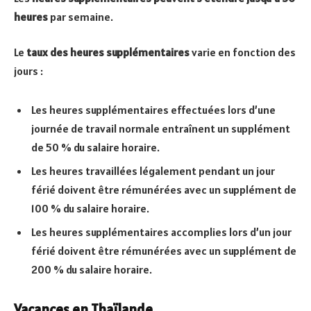
heures
par semaine.
Le
taux des heures supplémentaires
varie en fonction des
jours :
Les heures supplémentaires effectuées lors d’une
journée de travail normale entraînent un supplément
de 50 % du salaire horaire.
Les heures travaillées légalement pendant un jour
férié doivent être rémunérées avec un supplément de
100 % du salaire horaire.
Les heures supplémentaires accomplies lors d’un jour
férié doivent être rémunérées avec un supplément de
200 % du salaire horaire.
Vacances en Thaïlande