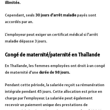
illimitée.
Cependant, seuls
30 jours d’arrêt maladie
payés sont
accordés par an.
L’employeur peut exiger un certificat médical si l’arrêt
maladie dépasse 3 jours.
Congé de maternité/paternité en Thaïlande
En Thaïlande, les femmes employées ont droit à un congé
de maternité d’une
durée de 98 jours.
Pendant cette période, la salariée reçoit sa rémunération
intégrale pendant 45 jours. Cette allocation est prise en
charge par l’employeur. La salariée peut également
recevoir un paiement unique des prestations de