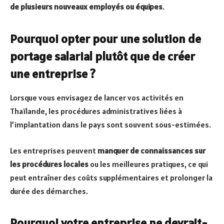
de plusieurs nouveaux employés ou équipes
.
Pourquoi opter pour une solution de
portage salarial plutôt que de créer
une entreprise ?
Lorsque vous envisagez de lancer vos activités en
Thaïlande, les procédures administratives liées à
l’implantation dans le pays sont souvent sous-estimées.
Les entreprises peuvent
manquer de connaissances sur
les procédures locales
ou les meilleures pratiques, ce qui
peut entraîner des coûts supplémentaires et prolonger la
durée des démarches.
Pourquoi votre entreprise ne devrait-