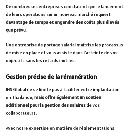
De nombreuses entreprises constatent que le lancement
de leurs opérations sur un nouveau marché requiert
davantage de temps et engendre des coûts plus élevés
que prévu
.
Une entreprise de portage salarial maîtrise les processus
de mise en place et vous assiste dans l’atteinte de vos
objectifs sans les retards inutiles.
Gestion précise de la rémunération
INS Global ne se limite pas à faciliter votre implantation
en Thaïlande,
mais offre également un soutien
additionnel pour la gestion des salaires
de vos
collaborateurs.
Avec notre expertise en matière de réglementations